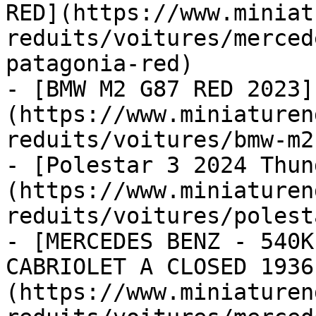
RED](https://www.miniat
reduits/voitures/merced
patagonia-red)

- [BMW M2 G87 RED 2023]
(https://www.miniaturen
reduits/voitures/bmw-m2
- [Polestar 3 2024 Thun
(https://www.miniaturen
reduits/voitures/polest
- [MERCEDES BENZ - 540K
CABRIOLET A CLOSED 1936
(https://www.miniaturen