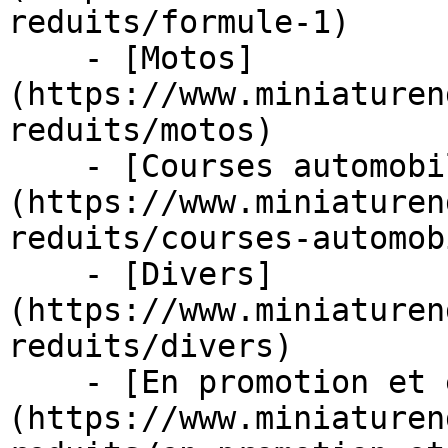
reduits/formule-1)

    - [Motos]
(https://www.miniaturen
reduits/motos)

    - [Courses automobiles]
(https://www.miniaturen
reduits/courses-automob
    - [Divers]
(https://www.miniaturen
reduits/divers)

    - [En promotion et en stock]
(https://www.miniaturen