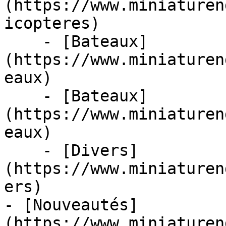
(https://www.miniaturen
icopteres)

    - [Bateaux]
(https://www.miniaturen
eaux)

    - [Bateaux]
(https://www.miniaturen
eaux)

    - [Divers]
(https://www.miniaturen
ers)

- [Nouveautés]