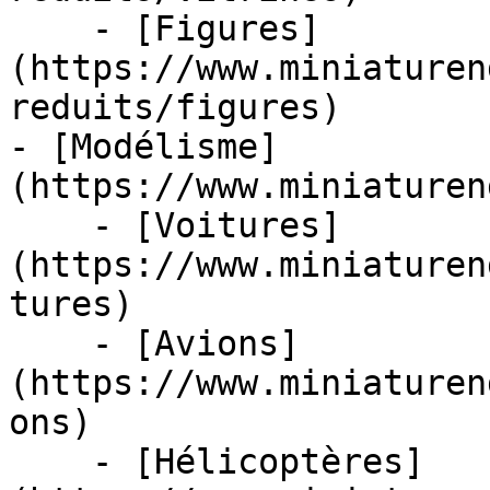
    - [Figures]
(https://www.miniaturen
reduits/figures)

- [Modélisme]
(https://www.miniaturen
    - [Voitures]
(https://www.miniaturen
tures)

    - [Avions]
(https://www.miniaturen
ons)

    - [Hélicoptères]