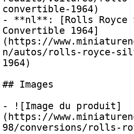
convertible-1964)

- **nl**: [Rolls Royce 
Convertible 1964]
(https://www.miniaturen
n/autos/rolls-royce-sil
1964)

## Images

- ![Image du produit]
(https://www.miniaturen
98/conversions/rolls-ro