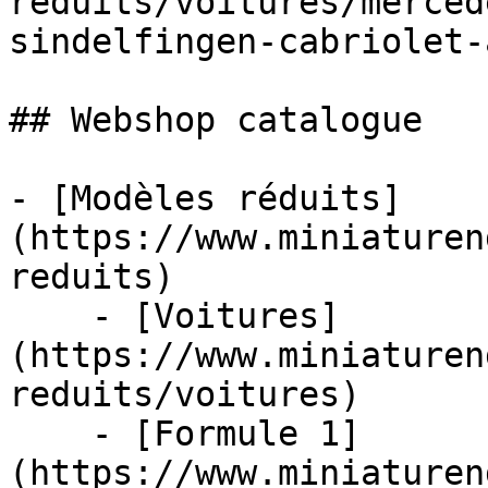
reduits/voitures/merced
sindelfingen-cabriolet-
## Webshop catalogue

- [Modèles réduits]
(https://www.miniaturen
reduits)

    - [Voitures]
(https://www.miniaturen
reduits/voitures)

    - [Formule 1]
(https://www.miniaturen