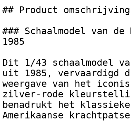
## Product omschrijving

### Schaalmodel van de 
1985

Dit 1/43 schaalmodel va
uit 1985, vervaardigd d
weergave van het iconis
zilver-rode kleurstelli
benadrukt het klassieke
Amerikaanse krachtpatser