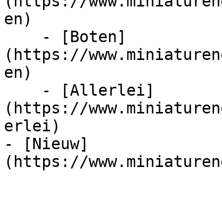
(https://www.miniaturen
en)

    - [Boten]
(https://www.miniaturen
en)

    - [Allerlei]
(https://www.miniaturen
erlei)

- [Nieuw]