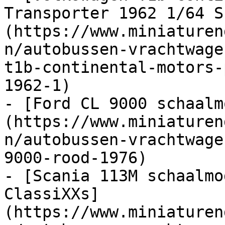
Transporter 1962 1/64 S
(https://www.miniaturen
n/autobussen-vrachtwage
t1b-continental-motors-
1962-1)

- [Ford CL 9000 schaalm
(https://www.miniaturen
n/autobussen-vrachtwage
9000-rood-1976)

- [Scania 113M schaalmo
ClassiXXs]
(https://www.miniaturen