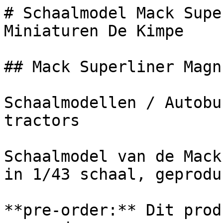
# Schaalmodel Mack Supe
Miniaturen De Kimpe

## Mack Superliner Magn
Schaalmodellen / Autobu
tractors

Schaalmodel van de Mack
in 1/43 schaal, geprodu
**pre-order:** Dit prod