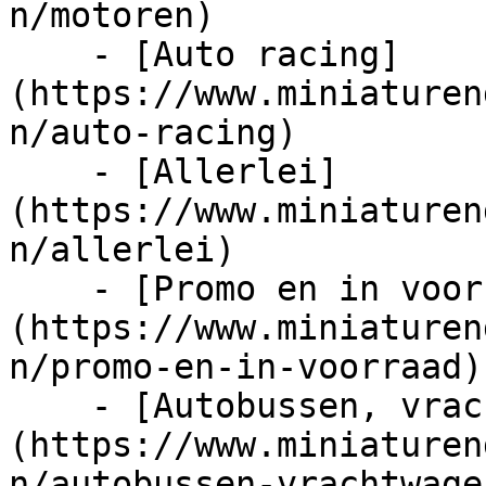
n/motoren)

    - [Auto racing]
(https://www.miniaturen
n/auto-racing)

    - [Allerlei]
(https://www.miniaturen
n/allerlei)

    - [Promo en in voorraad]
(https://www.miniaturen
n/promo-en-in-voorraad)

    - [Autobussen, vrachtwagens en tractors]
(https://www.miniaturen
n/autobussen-vrachtwage