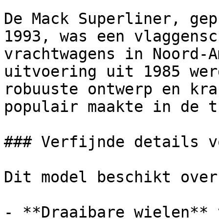
De Mack Superliner, gep
1993, was een vlaggensc
vrachtwagens in Noord-A
uitvoering uit 1985 wer
robuuste ontwerp en kra
populair maakte in de t
### Verfijnde details v
Dit model beschikt over:
- **Draaibare wielen** 