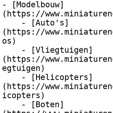
- [Modelbouw]
(https://www.miniaturen
    - [Auto's]
(https://www.miniaturen
os)

    - [Vliegtuigen]
(https://www.miniaturen
egtuigen)

    - [Helicopters]
(https://www.miniaturen
icopters)

    - [Boten]