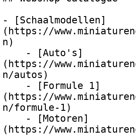
- [Schaalmodellen]
(https://www.miniaturen
n)

    - [Auto's]
(https://www.miniaturen
n/autos)

    - [Formule 1]
(https://www.miniaturen
n/formule-1)

    - [Motoren]
(https://www.miniaturen