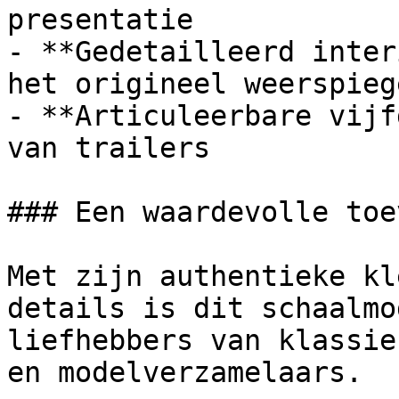
presentatie

- **Gedetailleerd inter
het origineel weerspiege
- **Articuleerbare vijf
van trailers

### Een waardevolle toe
Met zijn authentieke kl
details is dit schaalmo
liefhebbers van klassie
en modelverzamelaars.
