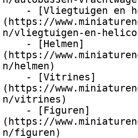
    - [Vliegtuigen en helicopters]
(https://www.miniaturen
n/vliegtuigen-en-helico
    - [Helmen]
(https://www.miniaturen
n/helmen)

    - [Vitrines]
(https://www.miniaturen
n/vitrines)

    - [Figuren]
(https://www.miniaturen
n/figuren)
