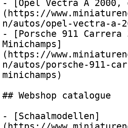
- [Opel Vectra A 2000, 
(https://www.miniaturen
n/autos/opel-vectra-a-2
- [Porsche 911 Carrera 
Minichamps]
(https://www.miniaturen
n/autos/porsche-911-car
minichamps)

## Webshop catalogue

- [Schaalmodellen]
(https://www.miniaturen