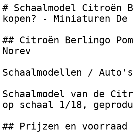
# Schaalmodel Citroën B
kopen? - Miniaturen De 
## Citroën Berlingo Pom
Norev

Schaalmodellen / Auto's

Schaalmodel van de Citr
op schaal 1/18, geprodu
## Prijzen en voorraad
