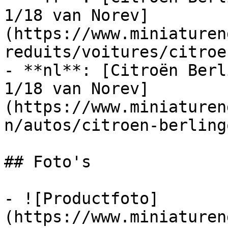
1/18 van Norev]
(https://www.miniaturen
reduits/voitures/citroe
- **nl**: [Citroën Berl
1/18 van Norev]
(https://www.miniaturen
n/autos/citroen-berling
## Foto's

- ![Productfoto]
(https://www.miniaturen