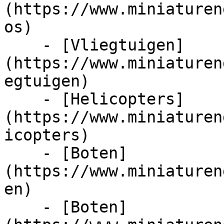
(https://www.miniaturen
os)

    - [Vliegtuigen]
(https://www.miniaturen
egtuigen)

    - [Helicopters]
(https://www.miniaturen
icopters)

    - [Boten]
(https://www.miniaturen
en)

    - [Boten]