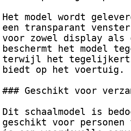
Het model wordt gelever
een transparant venster
voor zowel display als 
beschermt het model teg
terwijl het tegelijkert
biedt op het voertuig.

### Geschikt voor verza
Dit schaalmodel is bedo
geschikt voor personen 