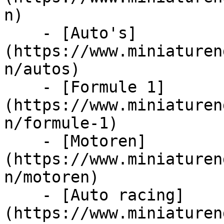
n)

    - [Auto's]
(https://www.miniaturen
n/autos)

    - [Formule 1]
(https://www.miniaturen
n/formule-1)

    - [Motoren]
(https://www.miniaturen
n/motoren)

    - [Auto racing]
(https://www.miniaturen