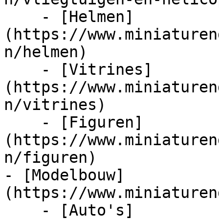
    - [Helmen]
(https://www.miniaturen
n/helmen)

    - [Vitrines]
(https://www.miniaturen
n/vitrines)

    - [Figuren]
(https://www.miniaturen
n/figuren)

- [Modelbouw]
(https://www.miniaturen
    - [Auto's]