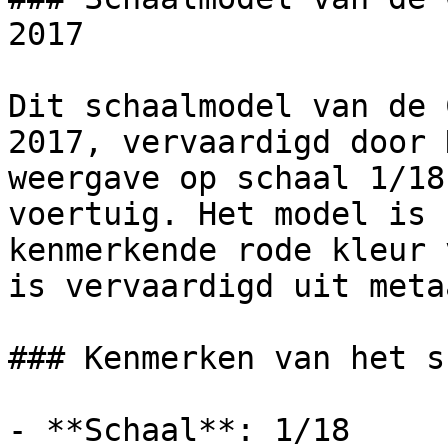
2017

Dit schaalmodel van de 
2017, vervaardigd door 
weergave op schaal 1/18
voertuig. Het model is 
kenmerkende rode kleur 
is vervaardigd uit meta
### Kenmerken van het s
- **Schaal**: 1/18
