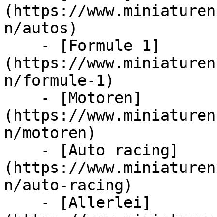
(https://www.miniaturen
n/autos)

    - [Formule 1]
(https://www.miniaturen
n/formule-1)

    - [Motoren]
(https://www.miniaturen
n/motoren)

    - [Auto racing]
(https://www.miniaturen
n/auto-racing)

    - [Allerlei]