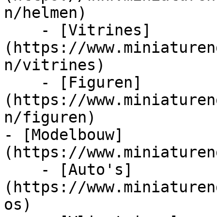
n/helmen)

    - [Vitrines]
(https://www.miniaturen
n/vitrines)

    - [Figuren]
(https://www.miniaturen
n/figuren)

- [Modelbouw]
(https://www.miniaturen
    - [Auto's]
(https://www.miniaturen
os)
