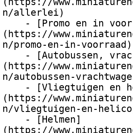
(https://www.miniaturen
n/allerlei)

    - [Promo en in voorraad]
(https://www.miniaturen
n/promo-en-in-voorraad)

    - [Autobussen, vrachtwagens en tractors]
(https://www.miniaturen
n/autobussen-vrachtwage
    - [Vliegtuigen en helicopters]
(https://www.miniaturen
n/vliegtuigen-en-helico
    - [Helmen]
(https://www.miniaturen