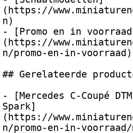
(https://www.miniaturen
n)

- [Promo en in voorraad
(https://www.miniaturen
n/promo-en-in-voorraad)

## Gerelateerde producte
- [Mercedes C-Coupé DTM
Spark]
(https://www.miniaturen
n/promo-en-in-voorraad/