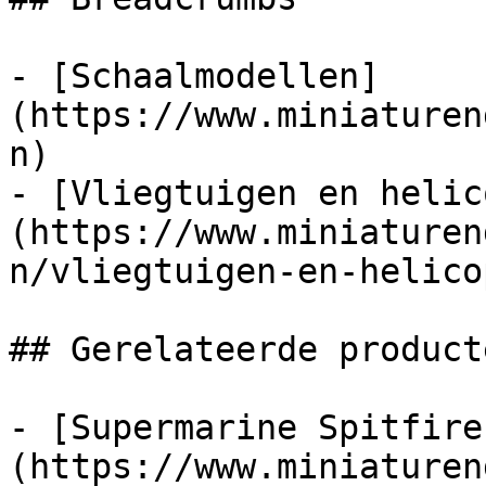
- [Schaalmodellen]
(https://www.miniaturen
n)

- [Vliegtuigen en helic
(https://www.miniaturen
n/vliegtuigen-en-helico
## Gerelateerde producte
- [Supermarine Spitfire
(https://www.miniaturen