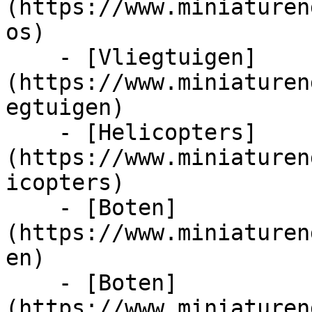
(https://www.miniaturen
os)

    - [Vliegtuigen]
(https://www.miniaturen
egtuigen)

    - [Helicopters]
(https://www.miniaturen
icopters)

    - [Boten]
(https://www.miniaturen
en)

    - [Boten]
(https://www.miniaturen