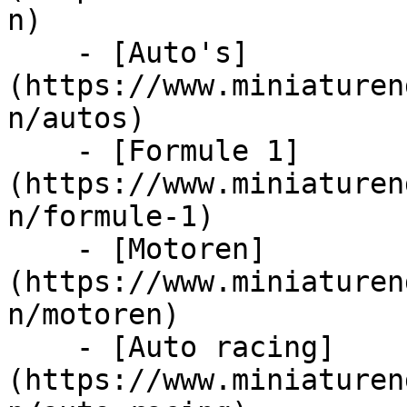
n)

    - [Auto's]
(https://www.miniaturen
n/autos)

    - [Formule 1]
(https://www.miniaturen
n/formule-1)

    - [Motoren]
(https://www.miniaturen
n/motoren)

    - [Auto racing]
(https://www.miniaturen