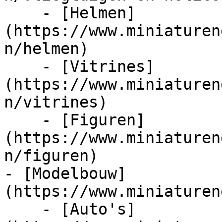
    - [Helmen]
(https://www.miniaturen
n/helmen)

    - [Vitrines]
(https://www.miniaturen
n/vitrines)

    - [Figuren]
(https://www.miniaturen
n/figuren)

- [Modelbouw]
(https://www.miniaturen
    - [Auto's]