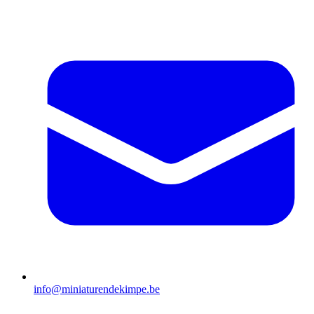
info@miniaturendekimpe.be