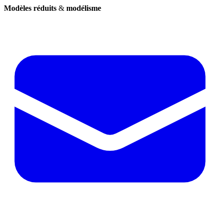
Modèles réduits
&
modélisme