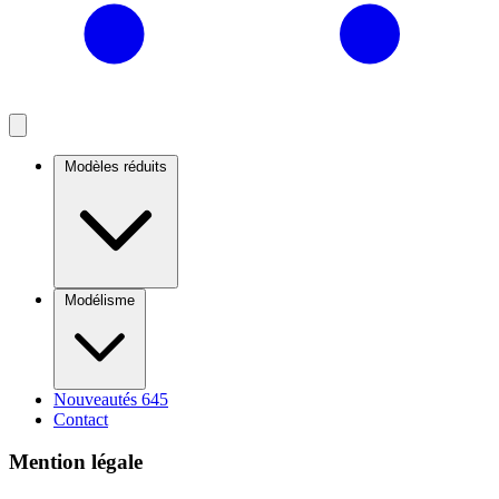
Modèles réduits
Modélisme
Nouveautés
645
Contact
Mention légale