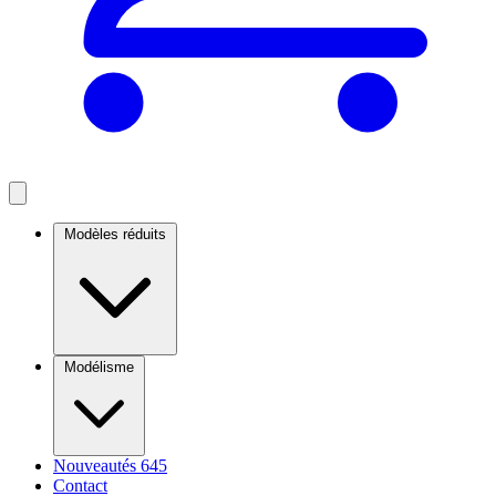
Modèles réduits
Modélisme
Nouveautés
645
Contact