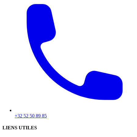
+32 52 50 89 85
LIENS UTILES