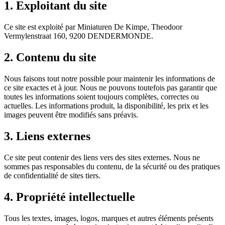
1. Exploitant du site
Ce site est exploité par Miniaturen De Kimpe, Theodoor
Vermylenstraat 160, 9200 DENDERMONDE.
2. Contenu du site
Nous faisons tout notre possible pour maintenir les informations de
ce site exactes et à jour. Nous ne pouvons toutefois pas garantir que
toutes les informations soient toujours complètes, correctes ou
actuelles. Les informations produit, la disponibilité, les prix et les
images peuvent être modifiés sans préavis.
3. Liens externes
Ce site peut contenir des liens vers des sites externes. Nous ne
sommes pas responsables du contenu, de la sécurité ou des pratiques
de confidentialité de sites tiers.
4. Propriété intellectuelle
Tous les textes, images, logos, marques et autres éléments présents