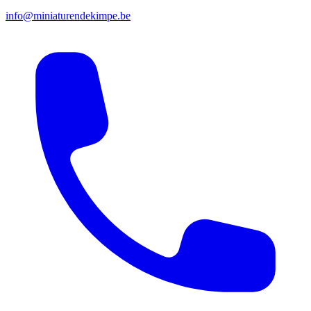
info@miniaturendekimpe.be