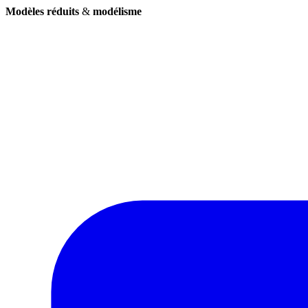
Modèles réduits
&
modélisme