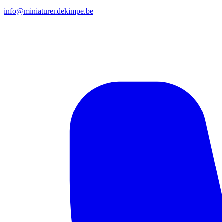
info@miniaturendekimpe.be