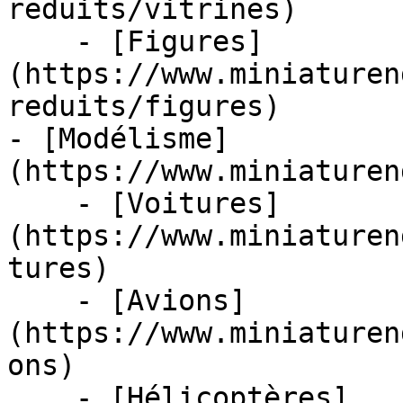
reduits/vitrines)

    - [Figures]
(https://www.miniaturen
reduits/figures)

- [Modélisme]
(https://www.miniaturen
    - [Voitures]
(https://www.miniaturen
tures)

    - [Avions]
(https://www.miniaturen
ons)

    - [Hélicoptères]