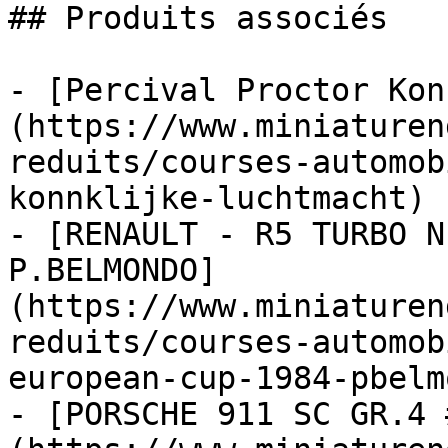
## Produits associés

- [Percival Proctor Kon
(https://www.miniaturen
reduits/courses-automob
konnklijke-luchtmacht)

- [RENAULT - R5 TURBO N
P.BELMONDO]
(https://www.miniaturen
reduits/courses-automob
european-cup-1984-pbelm
- [PORSCHE 911 SC GR.4 