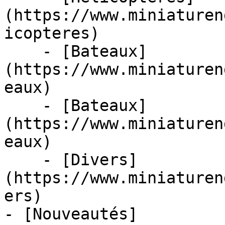
(https://www.miniaturen
icopteres)

    - [Bateaux]
(https://www.miniaturen
eaux)

    - [Bateaux]
(https://www.miniaturen
eaux)

    - [Divers]
(https://www.miniaturen
ers)

- [Nouveautés]