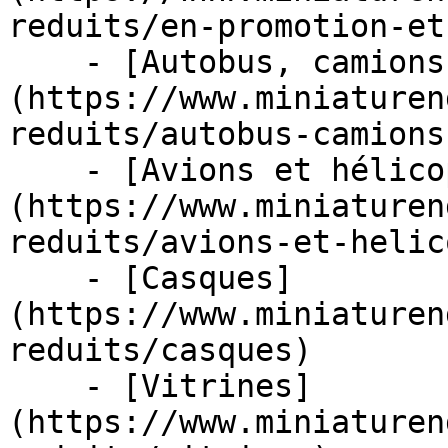
reduits/en-promotion-et
    - [Autobus, camions et tracteurs]
(https://www.miniaturen
reduits/autobus-camions
    - [Avions et hélicoptères]
(https://www.miniaturen
reduits/avions-et-helic
    - [Casques]
(https://www.miniaturen
reduits/casques)

    - [Vitrines]
(https://www.miniaturen